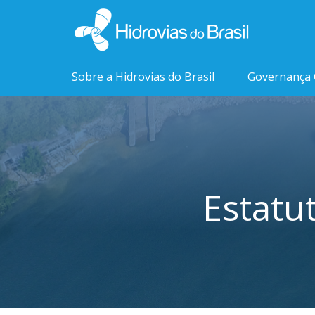
Sobre a Hidrovias do Brasil
Governança 
Estatu