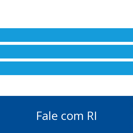
Fale com RI