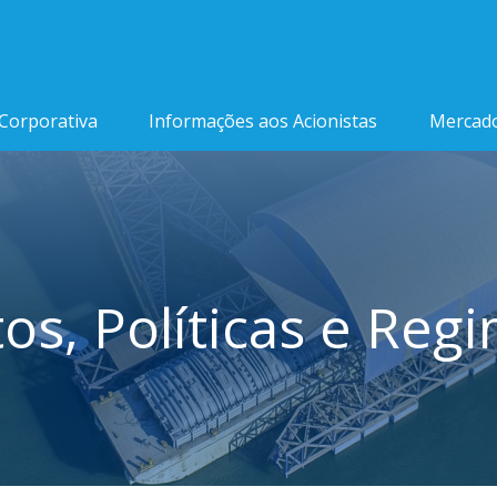
Corporativa
Informações aos Acionistas
Mercado
tos, Políticas e Reg