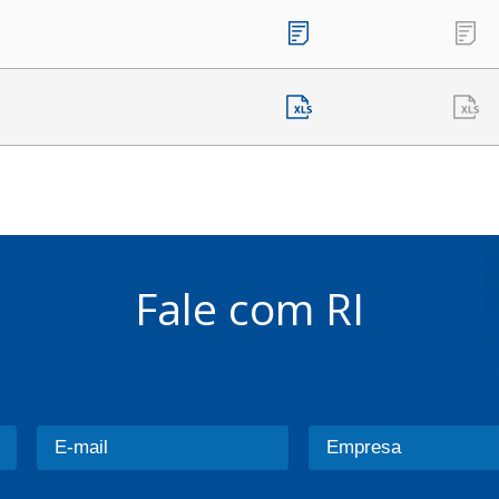
Fale com RI