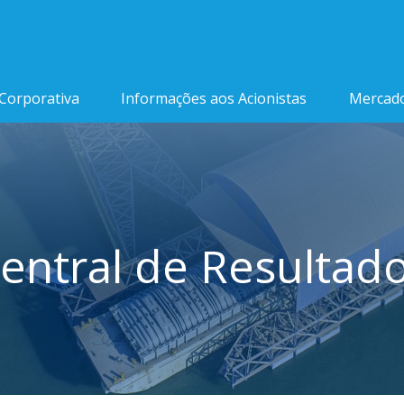
Corporativa
Informações aos Acionistas
Mercado
entral de Resultad