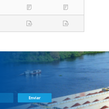
Enviar