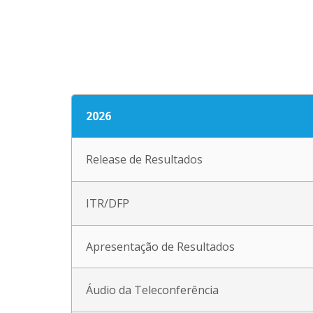
2026
Release de Resultados
ITR/DFP
Apresentação de Resultados
Áudio da Teleconferência