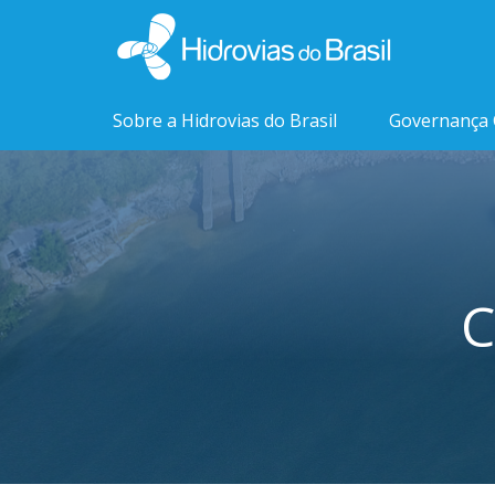
Sobre a Hidrovias do Brasil
Governança 
C