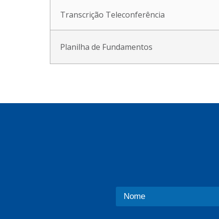
Transcrição Teleconferência
Planilha de Fundamentos