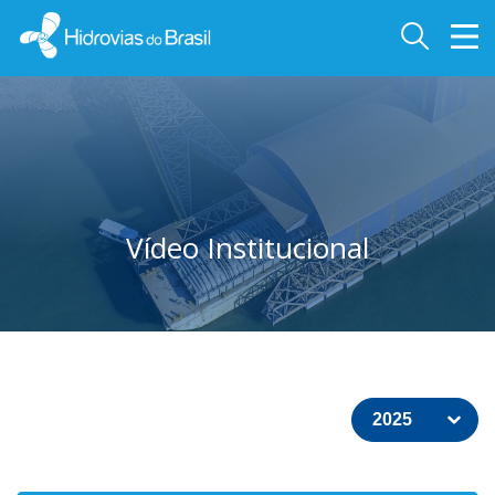
Vídeo Institucional