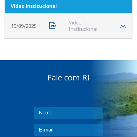
Vídeo Institucional
Vídeo
19/09/2025
Institucional
Fale com RI