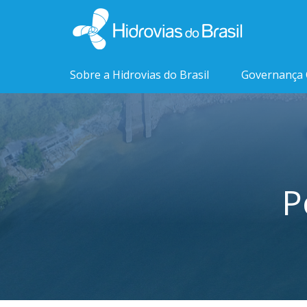
Sobre a Hidrovias do Brasil
Governança 
P