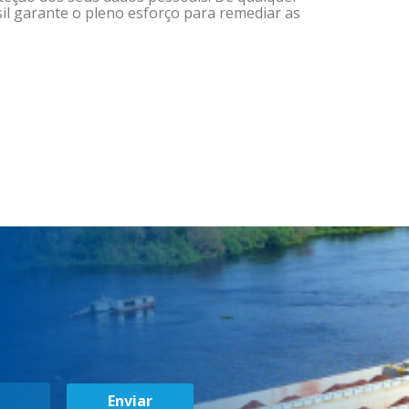
sil garante o pleno esforço para remediar as
Enviar