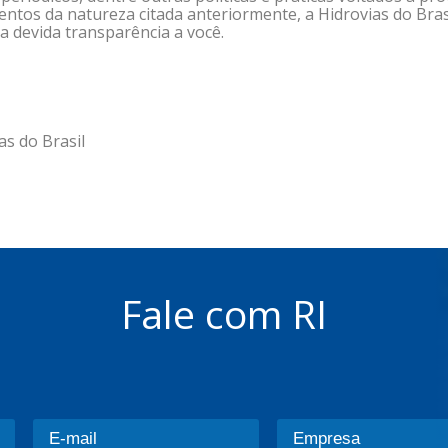
entos da natureza citada anteriormente, a Hidrovias do Bra
 devida transparência a você.
s do Brasil
Fale com RI