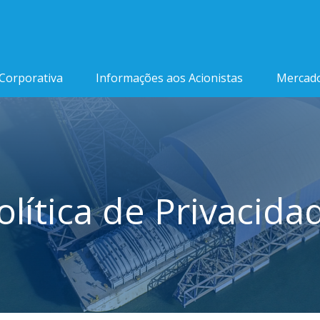
Corporativa
Informações aos Acionistas
Mercado
olítica de Privacida