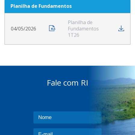
Planilha de Fundamentos
Planilha de
04/05/2026
Fundamentos
1T26
Fale com RI