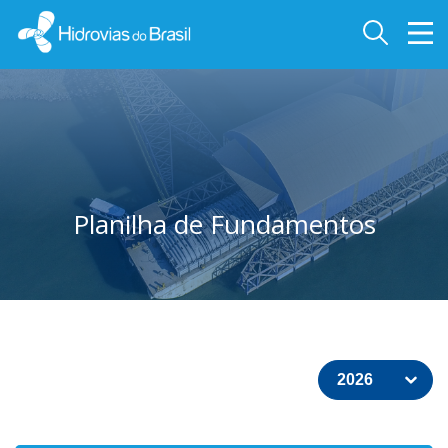
Planilha de Fundamentos