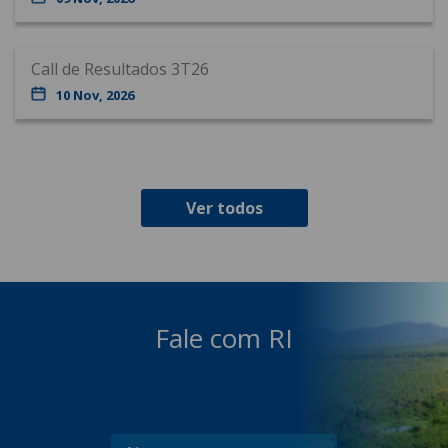
Call de Resultados 3T26
10 Nov, 2026
Ver todos
Fale com RI